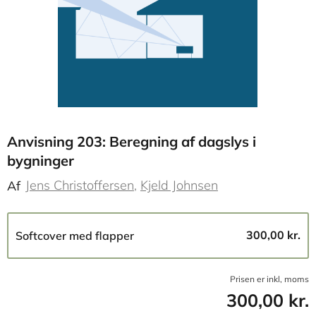
Anvisning 203: Beregning af dagslys i
bygninger
Jens Christoffersen
Kjeld Johnsen
Af
300,00 kr.
Softcover med flapper
Prisen er inkl, moms
300,00 kr.