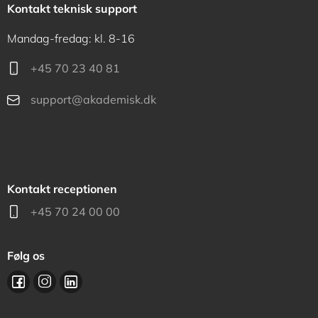
Kontakt teknisk support
Mandag-fredag: kl. 8-16
+45 70 23 40 81
support@akademisk.dk
Kontakt receptionen
+45 70 24 00 00
Følg os