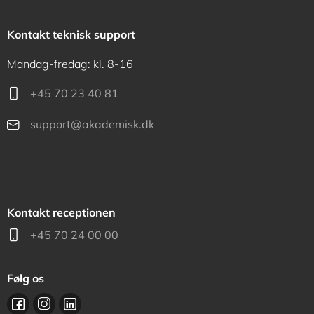
Kontakt teknisk support
Mandag-fredag: kl. 8-16
+45 70 23 40 81
support@akademisk.dk
Kontakt receptionen
+45 70 24 00 00
Følg os