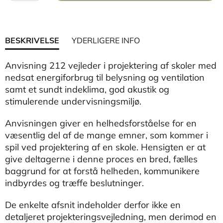
BESKRIVELSE
YDERLIGERE INFO
Anvisning 212 vejleder i projektering af skoler med
nedsat energiforbrug til belysning og ventilation
samt et sundt indeklima, god akustik og
stimulerende undervisningsmiljø.
Anvisningen giver en helhedsforståelse for en
væsentlig del af de mange emner, som kommer i
spil ved projektering af en skole. Hensigten er at
give deltagerne i denne proces en bred, fælles
baggrund for at forstå helheden, kommunikere
indbyrdes og træffe beslutninger.
De enkelte afsnit indeholder derfor ikke en
detaljeret projekteringsvejledning, men derimod en