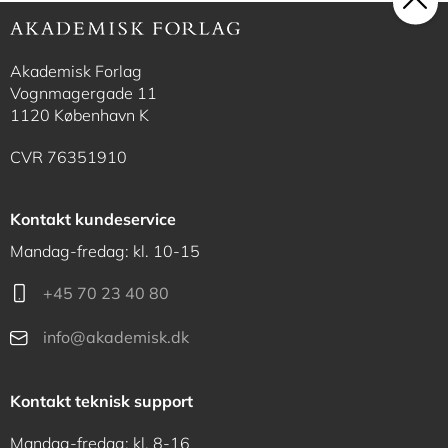
Akademisk Forlag
Vognmagergade 11
1120 København K
CVR 76351910
Kontakt kundeservice
Mandag-fredag: kl. 10-15
+45 70 23 40 80
info@akademisk.dk
Kontakt teknisk support
Mandag-fredag: kl. 8-16