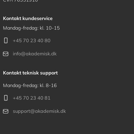
Kontakt kundeservice
Mandag-fredag: kl. 10-15
+45 70 23 40 80
info@akademisk.dk
Kontakt teknisk support
Mandag-fredag: kl. 8-16
+45 70 23 40 81
support@akademisk.dk