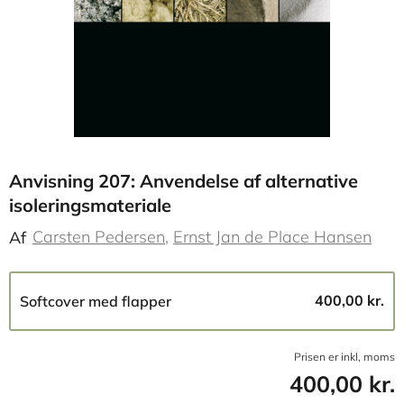
Anvisning 207: Anvendelse af alternative
isoleringsmateriale
Carsten Pedersen
Ernst Jan de Place Hansen
Af
400,00 kr.
Softcover med flapper
Prisen er inkl, moms
400,00 kr.