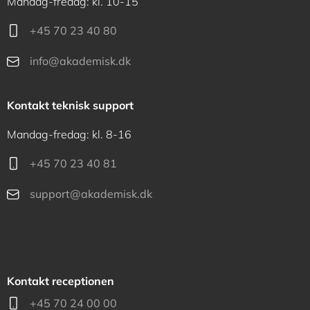
Mandag-fredag: kl. 10-15
+45 70 23 40 80
info@akademisk.dk
Kontakt teknisk support
Mandag-fredag: kl. 8-16
+45 70 23 40 81
support@akademisk.dk
Kontakt receptionen
+45 70 24 00 00