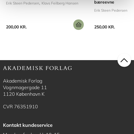
bæreevne
Erik Steen Pedersen
Klavs Feilberg Hansen
Erik Steen Pedersen
200,00 KR.
250,00 KR.
Akademisk Forlag
Vognmagergade 11
1120 København K
CVR 76351910
Kontakt kundeservice