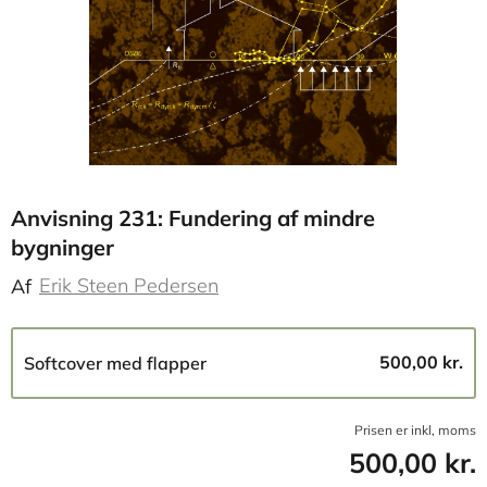
Anvisning 231: Fundering af mindre
bygninger
Erik Steen Pedersen
Af
500,00 kr.
Softcover med flapper
Prisen er inkl, moms
500,00 kr.