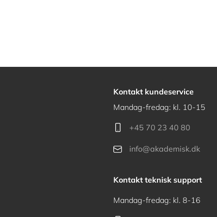
Kontakt kundeservice
Mandag-fredag: kl. 10-15
+45 70 23 40 80
info@akademisk.dk
Kontakt teknisk support
Mandag-fredag: kl. 8-16