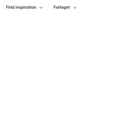
Find inspiration
Forlaget