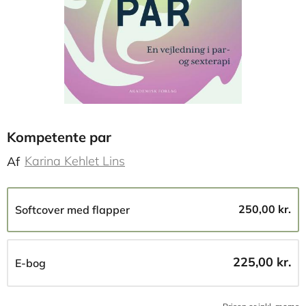
Kompetente par
Karina Kehlet Lins
Af
250,00 kr.
Softcover med flapper
225,00 kr.
E-bog