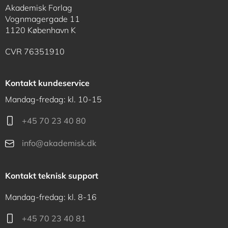
Akademisk Forlag
Vognmagergade 11
1120 København K
CVR 76351910
Kontakt kundeservice
Mandag-fredag: kl. 10-15
+45 70 23 40 80
info@akademisk.dk
Kontakt teknisk support
Mandag-fredag: kl. 8-16
+45 70 23 40 81