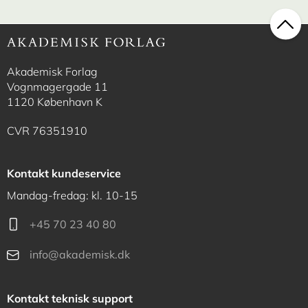
Akademisk Forlag
Vognmagergade 11
1120 København K
CVR 76351910
Kontakt kundeservice
Mandag-fredag: kl. 10-15
+45 70 23 40 80
info@akademisk.dk
Kontakt teknisk support