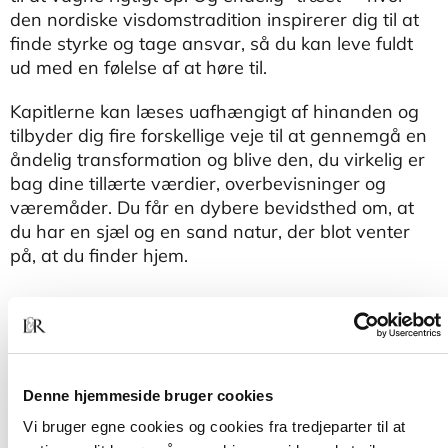
den nordiske visdomstradition inspirerer dig til at
finde styrke og tage ansvar, så du kan leve fuldt
ud med en følelse af at høre til.
Kapitlerne kan læses uafhængigt af hinanden og
tilbyder dig fire forskellige veje til at gennemgå en
åndelig transformation og blive den, du virkelig er
bag dine tillærte værdier, overbevisninger og
væremåder. Du får en dybere bevidsthed om, at
du har en sjæl og en sand natur, der blot venter
på, at du finder hjem.
Denne hjemmeside bruger cookies
Vi bruger egne cookies og cookies fra tredjeparter til at