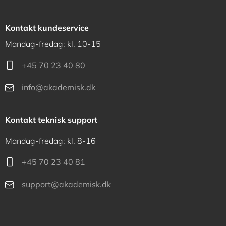
Kontakt kundeservice
Mandag-fredag: kl. 10-15
+45 70 23 40 80
info@akademisk.dk
Kontakt teknisk support
Mandag-fredag: kl. 8-16
+45 70 23 40 81
support@akademisk.dk