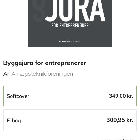
Byggejura for entreprenører
Anlægsteknikforeningen
Af
349,00 kr.
Softcover
309,95 kr.
E-bog