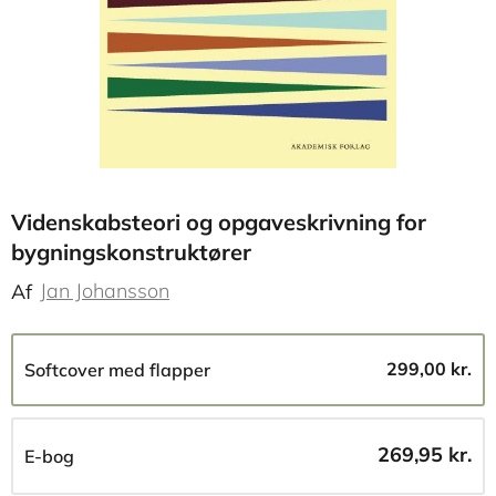
Videnskabsteori og opgaveskrivning for
bygningskonstruktører
Jan Johansson
Af
299,00 kr.
Softcover med flapper
269,95 kr.
E-bog