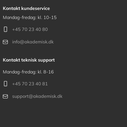
Kontakt kundeservice
Mandag-fredag: kl. 10-15
+45 70 23 40 80
info@akademisk.dk
Kontakt teknisk support
Mandag-fredag: kl. 8-16
+45 70 23 40 81
support@akademisk.dk