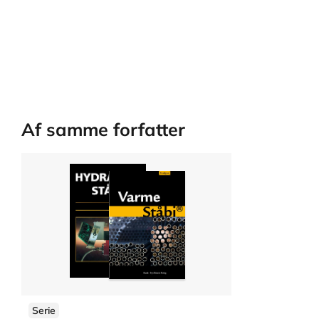
Af samme forfatter
Serie