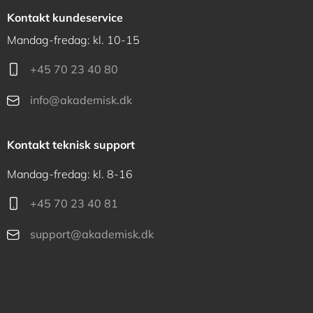
Kontakt kundeservice
Mandag-fredag: kl. 10-15
+45 70 23 40 80
info@akademisk.dk
Kontakt teknisk support
Mandag-fredag: kl. 8-16
+45 70 23 40 81
support@akademisk.dk