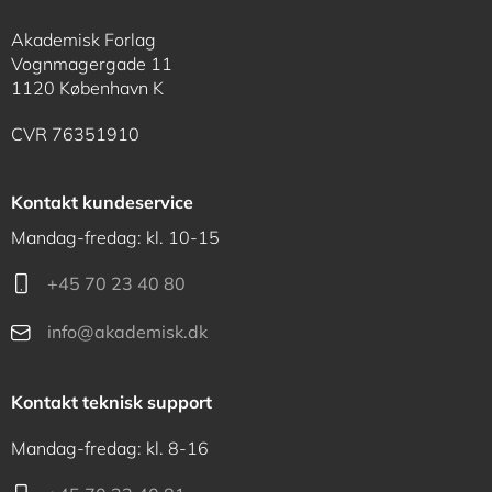
Akademisk Forlag
Vognmagergade 11
1120 København K
CVR 76351910
Kontakt kundeservice
Mandag-fredag: kl. 10-15
+45 70 23 40 80
info@akademisk.dk
Kontakt teknisk support
Mandag-fredag: kl. 8-16