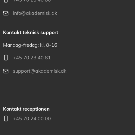
info@akademisk.dk
Kontakt teknisk support
Mandag-fredag: kl. 8-16
+45 70 23 40 81
support@akademisk.dk
Kontakt receptionen
+45 70 24 00 00