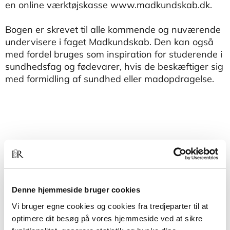
en online værktøjskasse www.madkundskab.dk.
Bogen er skrevet til alle kommende og nuværende
undervisere i faget Madkundskab. Den kan også
med fordel bruges som inspiration for studerende i
sundhedsfag og fødevarer, hvis de beskæftiger sig
med formidling af sundhed eller madopdragelse.
Denne hjemmeside bruger cookies
Vi bruger egne cookies og cookies fra tredjeparter til at
Andre har også købt
optimere dit besøg på vores hjemmeside ved at sikre