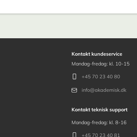
Kontakt kundeservice
Mandag-fredag: kl. 10-15
+45 70 23 40 80
info@akademisk.dk
Kontakt teknisk support
Mandag-fredag: kl. 8-16
+45 70 23 40 81