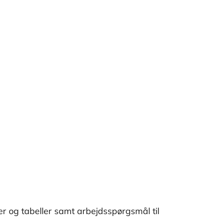
r og tabeller samt arbejdsspørgsmål til