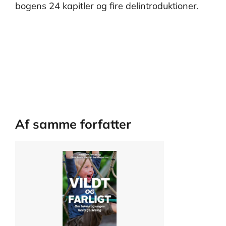
bogens 24 kapitler og fire delintroduktioner.
Af samme forfatter