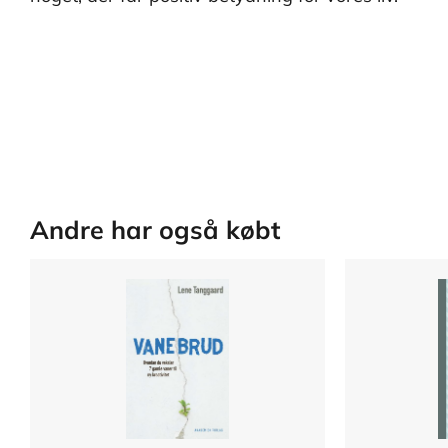
Andre har også købt