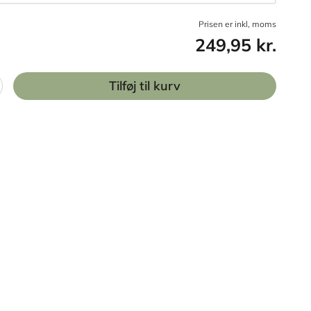
Prisen er inkl, moms
249,95 kr.
Tilføj til kurv