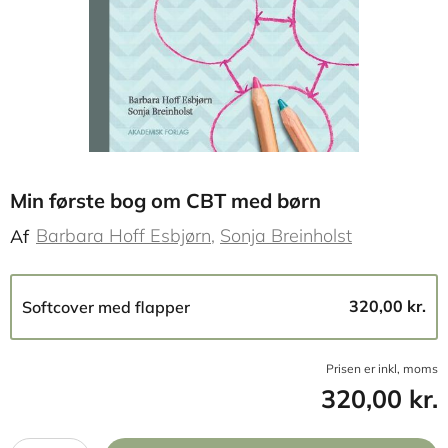
Min første bog om CBT med børn
Barbara Hoff Esbjørn
Sonja Breinholst
Af
320,00 kr.
Softcover med flapper
Prisen er inkl, moms
320,00 kr.