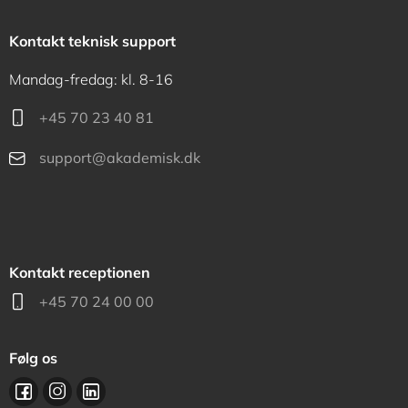
Kontakt teknisk support
Mandag-fredag: kl. 8-16
+45 70 23 40 81
support@akademisk.dk
Kontakt receptionen
+45 70 24 00 00
Følg os