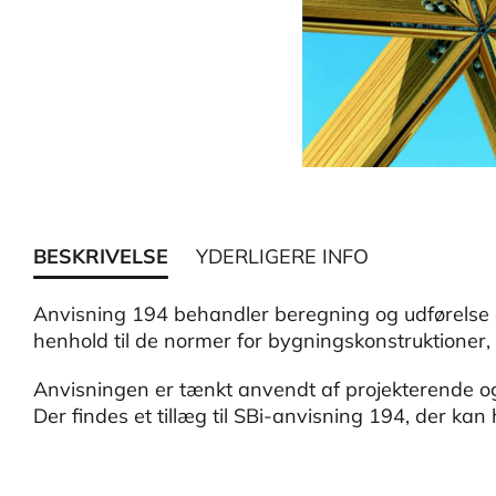
BESKRIVELSE
YDERLIGERE INFO
Anvisning 194 behandler beregning og udførelse af
henhold til de normer for bygningskonstruktioner,
Anvisningen er tænkt anvendt af projekterende o
Der findes et tillæg til SBi-anvisning 194, der kan