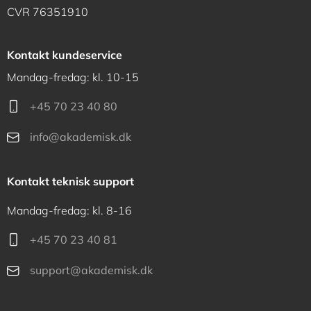
CVR 76351910
Kontakt kundeservice
Mandag-fredag: kl. 10-15
+45 70 23 40 80
info@akademisk.dk
Kontakt teknisk support
Mandag-fredag: kl. 8-16
+45 70 23 40 81
support@akademisk.dk