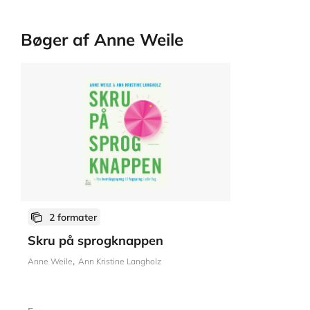
Bøger af Anne Weile
2 formater
Skru på sprogknappen
Anne Weile
Ann Kristine Langholz