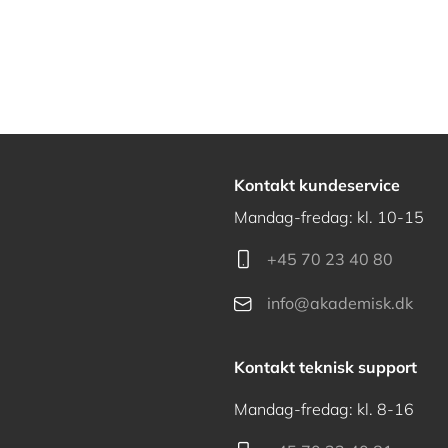
Kontakt kundeservice
Mandag-fredag: kl. 10-15
+45 70 23 40 80
info@akademisk.dk
Kontakt teknisk support
Mandag-fredag: kl. 8-16