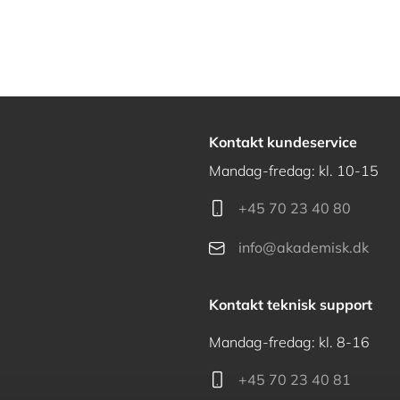
Kontakt kundeservice
Mandag-fredag: kl. 10-15
+45 70 23 40 80
info@akademisk.dk
Kontakt teknisk support
Mandag-fredag: kl. 8-16
+45 70 23 40 81