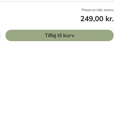
Prisen er inkl, moms
249,00 kr.
Tilføj til kurv