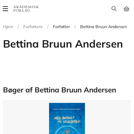
Main
navigation
Hjem
/
Forfattere
/
Forfatter
/
Bettina Bruun Andersen
Bettina Bruun Andersen
Bøger af Bettina Bruun Andersen