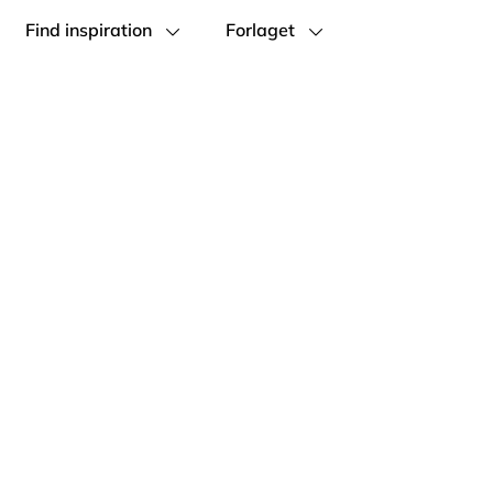
Find inspiration
Forlaget