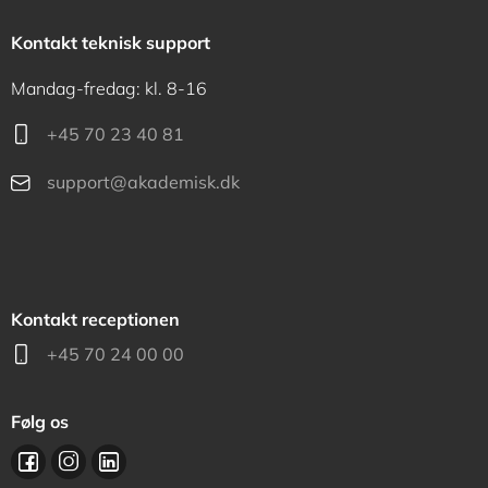
Kontakt teknisk support
Mandag-fredag: kl. 8-16
+45 70 23 40 81
support@akademisk.dk
Kontakt receptionen
+45 70 24 00 00
Følg os