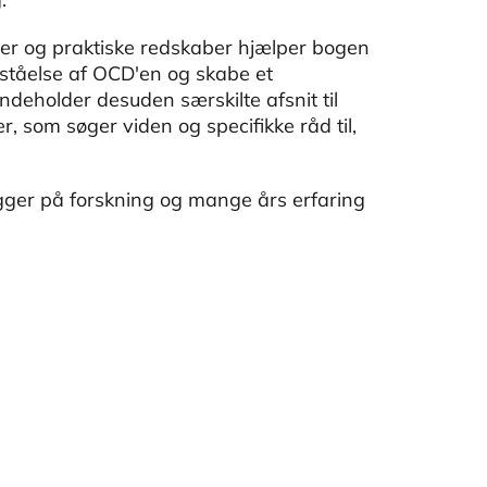
ter og praktiske redskaber hjælper bogen
ståelse af OCD'en og skabe et
ndeholder desuden særskilte afsnit til
 som søger viden og specifikke råd til,
gger på forskning og mange års erfaring