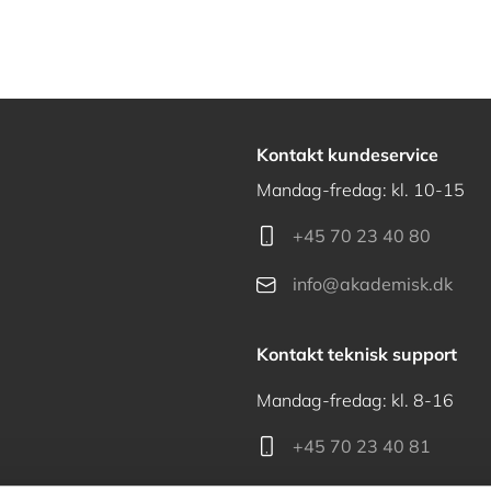
Kontakt kundeservice
Mandag-fredag: kl. 10-15
+45 70 23 40 80
info@akademisk.dk
Kontakt teknisk support
Mandag-fredag: kl. 8-16
+45 70 23 40 81