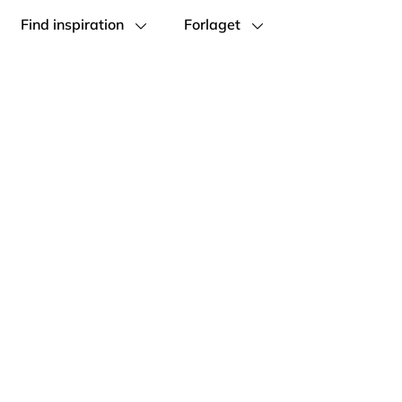
Find inspiration
Forlaget