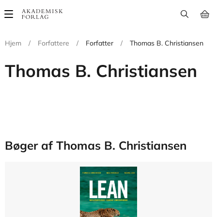
Main
navigation
Hjem
/
Forfattere
/
Forfatter
/
Thomas B. Christiansen
Thomas B. Christiansen
Bøger af Thomas B. Christiansen