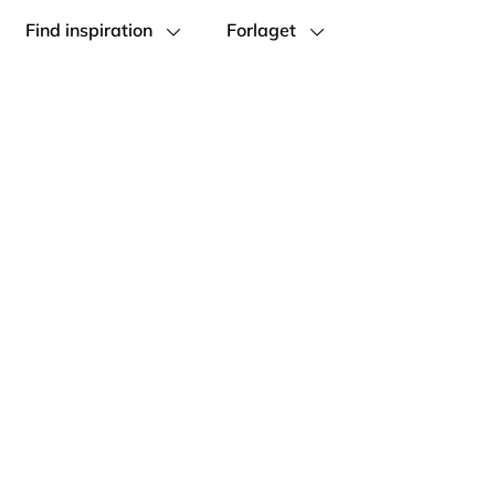
Find inspiration
Forlaget