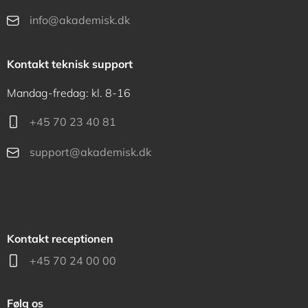
info@akademisk.dk
Kontakt teknisk support
Mandag-fredag: kl. 8-16
+45 70 23 40 81
support@akademisk.dk
Kontakt receptionen
+45 70 24 00 00
Følg os