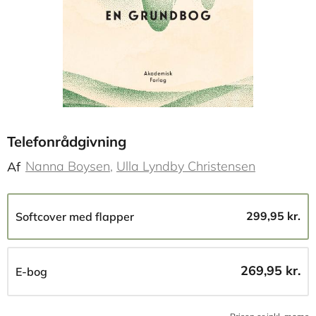
Telefonrådgivning
Nanna Boysen
Ulla Lyndby Christensen
Af
299,95 kr.
Softcover med flapper
269,95 kr.
E-bog