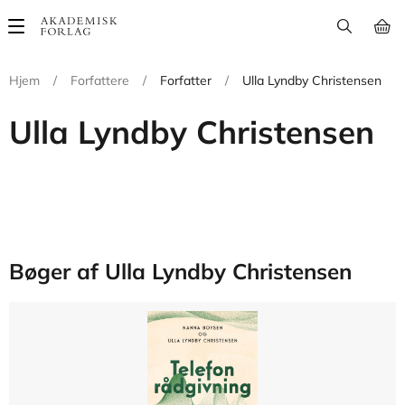
Main
navigation
Hjem
/
Forfattere
/
Forfatter
/
Ulla Lyndby Christensen
Ulla Lyndby Christensen
Bøger af Ulla Lyndby Christensen