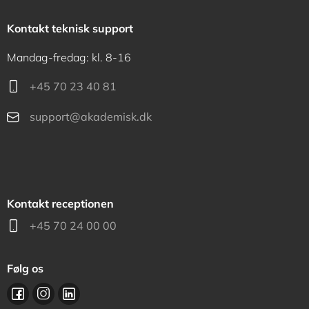
Kontakt teknisk support
Mandag-fredag: kl. 8-16
+45 70 23 40 81
support@akademisk.dk
Kontakt receptionen
+45 70 24 00 00
Følg os