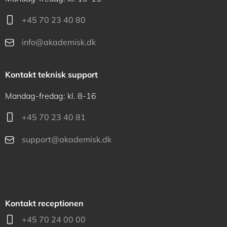
+45 70 23 40 80
info@akademisk.dk
Kontakt teknisk support
Mandag-fredag: kl. 8-16
+45 70 23 40 81
support@akademisk.dk
Kontakt receptionen
+45 70 24 00 00