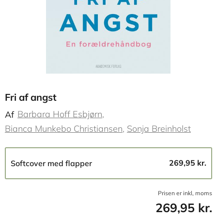
Fri af angst
Barbara Hoff Esbjørn
Af
Bianca Munkebo Christiansen
Sonja Breinholst
269,95 kr.
Softcover med flapper
Prisen er inkl, moms
269,95 kr.