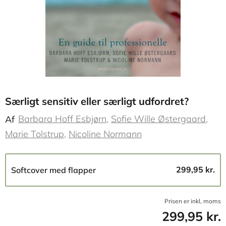
Særligt sensitiv eller særligt udfordret?
Barbara Hoff Esbjørn
Sofie Wille Østergaard
Af
Marie Tolstrup
Nicoline Normann
299,95 kr.
Softcover med flapper
Prisen er inkl, moms
299,95 kr.