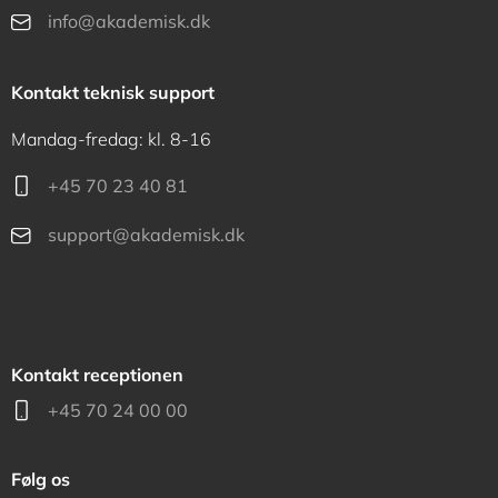
info@akademisk.dk
Kontakt teknisk support
Mandag-fredag: kl. 8-16
+45 70 23 40 81
support@akademisk.dk
Kontakt receptionen
+45 70 24 00 00
Følg os