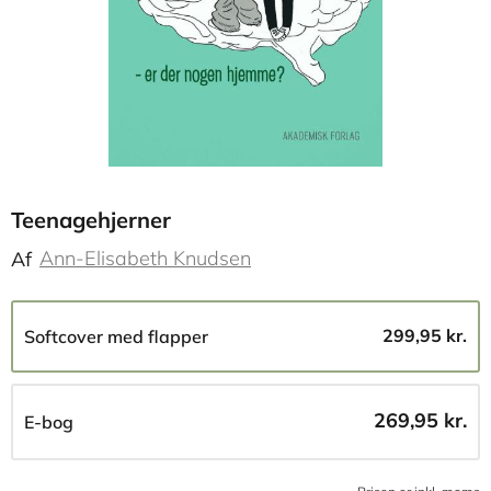
Teenagehjerner
Ann-Elisabeth Knudsen
Af
299,95 kr.
Softcover med flapper
269,95 kr.
E-bog