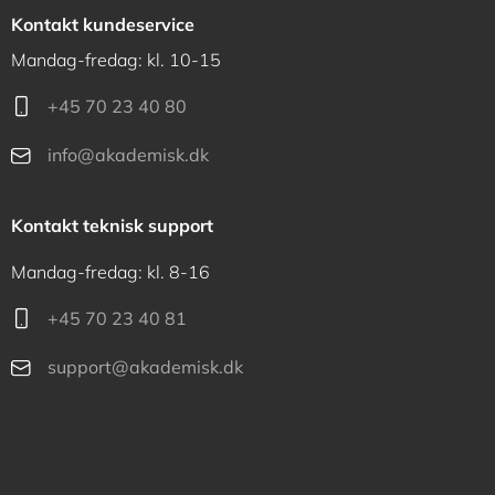
Kontakt kundeservice
Mandag-fredag: kl. 10-15
+45 70 23 40 80
info@akademisk.dk
Kontakt teknisk support
Mandag-fredag: kl. 8-16
+45 70 23 40 81
support@akademisk.dk