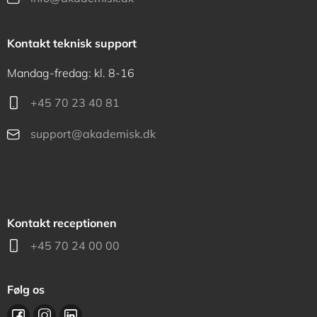
Kontakt teknisk support
Mandag-fredag: kl. 8-16
+45 70 23 40 81
support@akademisk.dk
Kontakt receptionen
+45 70 24 00 00
Følg os