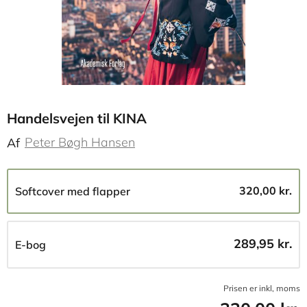
Handelsvejen til KINA
Peter Bøgh Hansen
Af
320,00 kr.
Softcover med flapper
289,95 kr.
E-bog
Prisen er inkl, moms