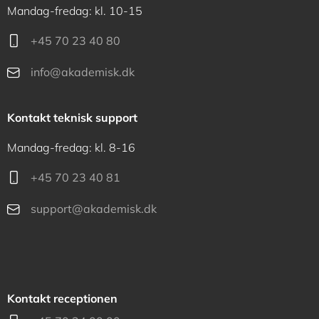
Mandag-fredag: kl. 10-15
+45 70 23 40 80
info@akademisk.dk
Kontakt teknisk support
Mandag-fredag: kl. 8-16
+45 70 23 40 81
support@akademisk.dk
Kontakt receptionen