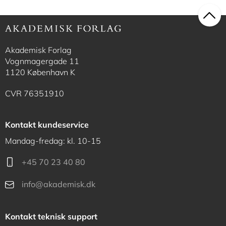
Akademisk Forlag
Vognmagergade 11
1120 København K
CVR 76351910
Kontakt kundeservice
Mandag-fredag: kl. 10-15
+45 70 23 40 80
info@akademisk.dk
Kontakt teknisk support