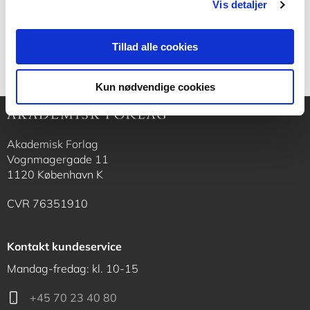
Vis detaljer
400,00 KR.
Tillad alle cookies
Kun nødvendige cookies
Akademisk Forlag
Vognmagergade 11
1120 København K
CVR 76351910
Kontakt kundeservice
Mandag-fredag: kl. 10-15
+45 70 23 40 80