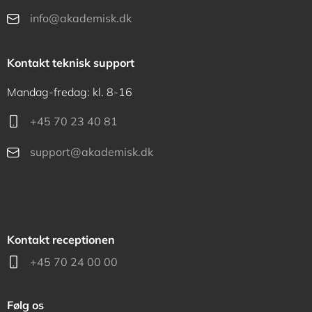
info@akademisk.dk
Kontakt teknisk support
Mandag-fredag: kl. 8-16
+45 70 23 40 81
support@akademisk.dk
Kontakt receptionen
+45 70 24 00 00
Følg os