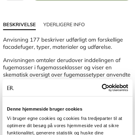
BESKRIVELSE
YDERLIGERE INFO
Anvisning 177 beskriver udførligt om forskellige
facadefuger, typer, materialer og udførelse.
Anvisningen omtaler derudover inddelingen af
fugemasser i fugemasseklasser og viser en
skematisk oversigt over fugemassetyper anvendte
i bygg
Denne hjemmeside bruger cookies
Vi bruger egne cookies og cookies fra tredjeparter til at
optimere dit besøg på vores hjemmeside ved at sikre
funktionalitet, generere statistik og huske dine