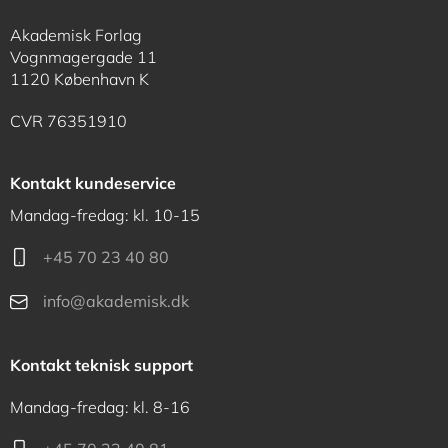
Akademisk Forlag
Vognmagergade 11
1120 København K
CVR 76351910
Kontakt kundeservice
Mandag-fredag: kl. 10-15
+45 70 23 40 80
info@akademisk.dk
Kontakt teknisk support
Mandag-fredag: kl. 8-16