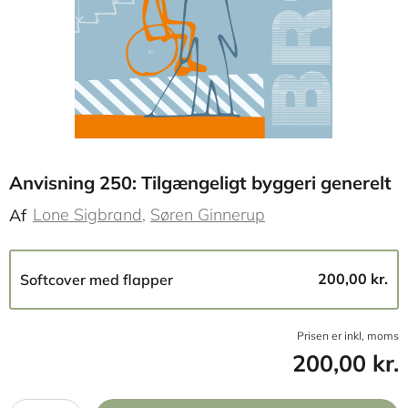
Anvisning 250: Tilgængeligt byggeri generelt
Lone Sigbrand
Søren Ginnerup
Af
200,00 kr.
Softcover med flapper
Prisen er inkl, moms
200,00 kr.