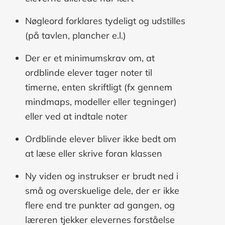
Nøgleord forklares tydeligt og udstilles
(på tavlen, plancher e.l.)
Der er et minimumskrav om, at
ordblinde elever tager noter til
timerne, enten skriftligt (fx gennem
mindmaps, modeller eller tegninger)
eller ved at indtale noter
Ordblinde elever bliver ikke bedt om
at læse eller skrive foran klassen
Ny viden og instrukser er brudt ned i
små og overskuelige dele, der er ikke
flere end tre punkter ad gangen, og
læreren tjekker elevernes forståelse