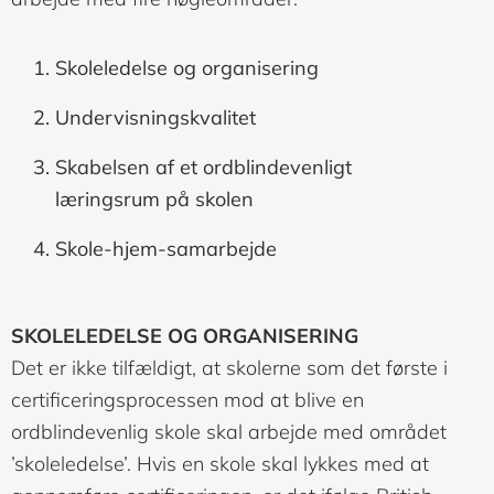
Skoleledelse og organisering
Undervisningskvalitet
Skabelsen af et ordblindevenligt
læringsrum på skolen
Skole-hjem-samarbejde
SKOLELEDELSE OG ORGANISERING
Det er ikke tilfældigt, at skolerne som det første i
certificeringsprocessen mod at blive en
ordblindevenlig skole skal arbejde med området
’skoleledelse’. Hvis en skole skal lykkes med at