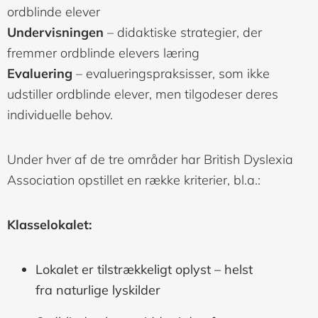
ordblinde elever
Undervisningen
– didaktiske strategier, der
fremmer ordblinde elevers læring
Evaluering
– evalueringspraksisser, som ikke
udstiller ordblinde elever, men tilgodeser deres
individuelle behov.
Under hver af de tre områder har British Dyslexia
Association opstillet en række kriterier, bl.a.:
Klasselokalet:
Lokalet er tilstrækkeligt oplyst – helst
fra naturlige lyskilder