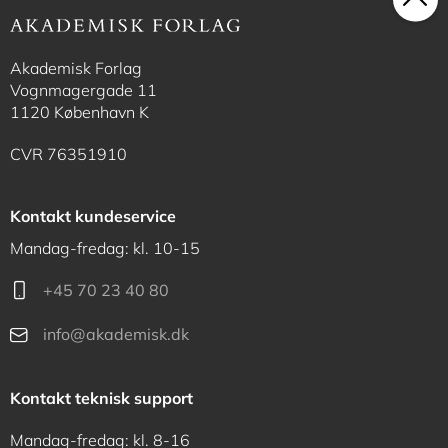
Akademisk Forlag
Vognmagergade 11
1120 København K
CVR 76351910
Kontakt kundeservice
Mandag-fredag: kl. 10-15
+45 70 23 40 80
info@akademisk.dk
Kontakt teknisk support
Mandag-fredag: kl. 8-16