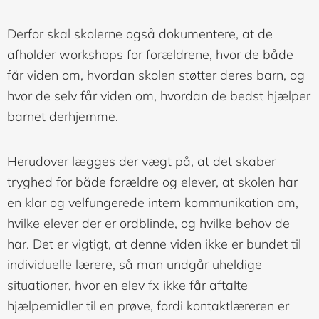
Derfor skal skolerne også dokumentere, at de
afholder workshops for forældrene, hvor de både
får viden om, hvordan skolen støtter deres barn, og
hvor de selv får viden om, hvordan de bedst hjælper
barnet derhjemme.
Herudover lægges der vægt på, at det skaber
tryghed for både forældre og elever, at skolen har
en klar og velfungerede intern kommunikation om,
hvilke elever der er ordblinde, og hvilke behov de
har. Det er vigtigt, at denne viden ikke er bundet til
individuelle lærere, så man undgår uheldige
situationer, hvor en elev fx ikke får aftalte
hjælpemidler til en prøve, fordi kontaktlæreren er