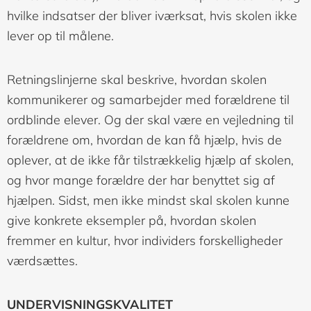
hvilke indsatser der bliver iværksat, hvis skolen ikke
lever op til målene.
Retningslinjerne skal beskrive, hvordan skolen
kommunikerer og samarbejder med forældrene til
ordblinde elever. Og der skal være en vejledning til
forældrene om, hvordan de kan få hjælp, hvis de
oplever, at de ikke får tilstrækkelig hjælp af skolen,
og hvor mange forældre der har benyttet sig af
hjælpen. Sidst, men ikke mindst skal skolen kunne
give konkrete eksempler på, hvordan skolen
fremmer en kultur, hvor individers forskelligheder
værdsættes.
UNDERVISNINGSKVALITET