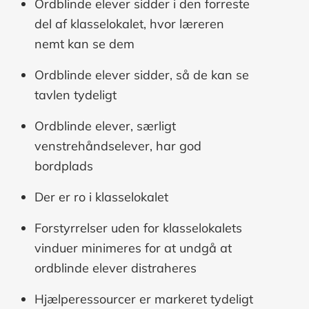
Ordblinde elever sidder i den forreste
del af klasselokalet, hvor læreren
nemt kan se dem
Ordblinde elever sidder, så de kan se
tavlen tydeligt
Ordblinde elever, særligt
venstrehåndselever, har god
bordplads
Der er ro i klasselokalet
Forstyrrelser uden for klasselokalets
vinduer minimeres for at undgå at
ordblinde elever distraheres
Hjælperessourcer er markeret tydeligt