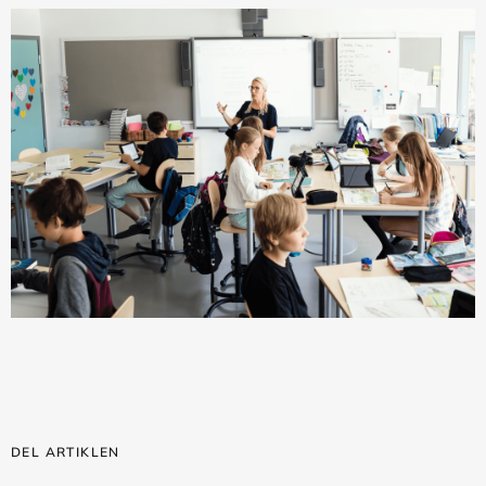
DEL ARTIKLEN