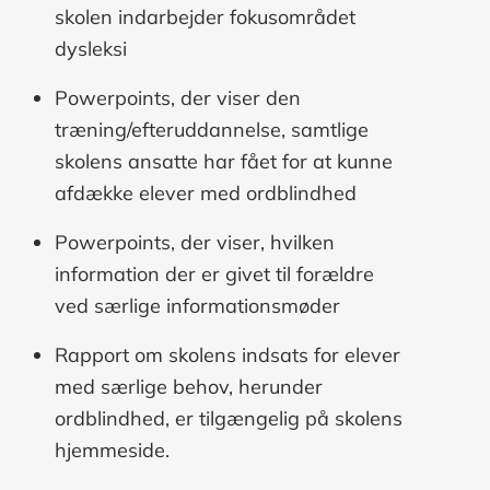
skolen indarbejder fokusområdet
dysleksi
Powerpoints, der viser den
træning/efteruddannelse, samtlige
skolens ansatte har fået for at kunne
afdække elever med ordblindhed
Powerpoints, der viser, hvilken
information der er givet til forældre
ved særlige informationsmøder
Rapport om skolens indsats for elever
med særlige behov, herunder
ordblindhed, er tilgængelig på skolens
hjemmeside.