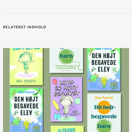
RELATERET INDHOLD