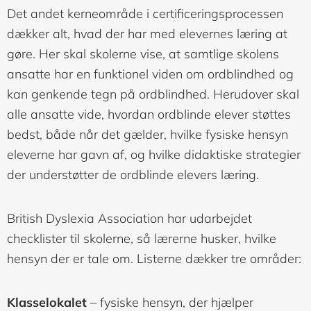
Det andet kerneområde i certificeringsprocessen
dækker alt, hvad der har med elevernes læring at
gøre. Her skal skolerne vise, at samtlige skolens
ansatte har en funktionel viden om ordblindhed og
kan genkende tegn på ordblindhed. Herudover skal
alle ansatte vide, hvordan ordblinde elever støttes
bedst, både når det gælder, hvilke fysiske hensyn
eleverne har gavn af, og hvilke didaktiske strategier
der understøtter de ordblinde elevers læring.
British Dyslexia Association har udarbejdet
checklister til skolerne, så lærerne husker, hvilke
hensyn der er tale om. Listerne dækker tre områder:
Klasselokalet
– fysiske hensyn, der hjælper