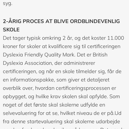
syg.
2-ÅRIG PROCES AT BLIVE ORDBLINDEVENLIG
SKOLE
Det tager typisk omkring 2 år, og det koster 11.000
kroner for skoler at kvalificere sig til certificeringen
Dyslexia Friendly Quality Mark. Det er British
Dyslexia Association, der administrerer
certificeringen, og når en skole tilmelder sig, får de
en informationspakke, som giver et detaljeret
overblik over, hvordan certificeringsprocessen er
opbygget, og hvilke krav skolen skal opfylde. Som
noget af det første skal skolerne udfylde en
selvevaluering for at se, hvilket niveau de er på.Ud
fra denne startevaluering skal skolerne udarbejde