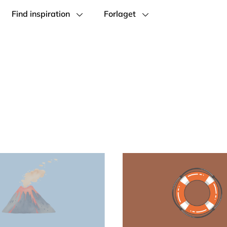
Find inspiration
Forlaget