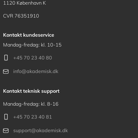
1120 København K
CVR 76351910
Kontakt kundeservice
Mandag-fredag: kl. 10-15
+45 70 23 40 80
info@akademisk.dk
Kontakt teknisk support
Mandag-fredag: kl. 8-16
+45 70 23 40 81
support@akademisk.dk