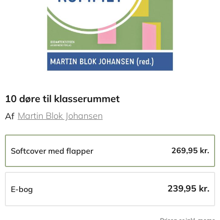
10 døre til klasserummet
Martin Blok Johansen
Af
269,95 kr.
Softcover med flapper
239,95 kr.
E-bog