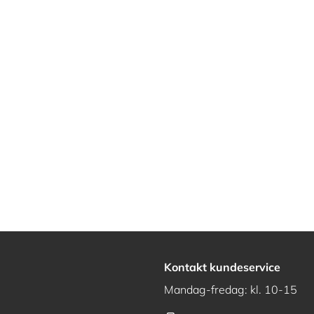
Kontakt kundeservice
Mandag-fredag: kl. 10-15