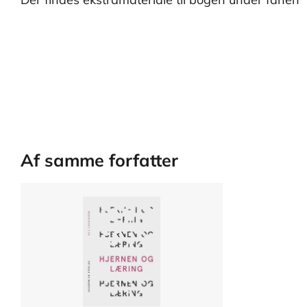
Af samme forfatter