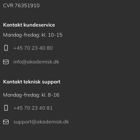
CVR 76351910
Kontakt kundeservice
Mandag-fredag: kl. 10-15
+45 70 23 40 80
info@akademisk.dk
Kontakt teknisk support
Mandag-fredag: kl. 8-16
+45 70 23 40 81
support@akademisk.dk