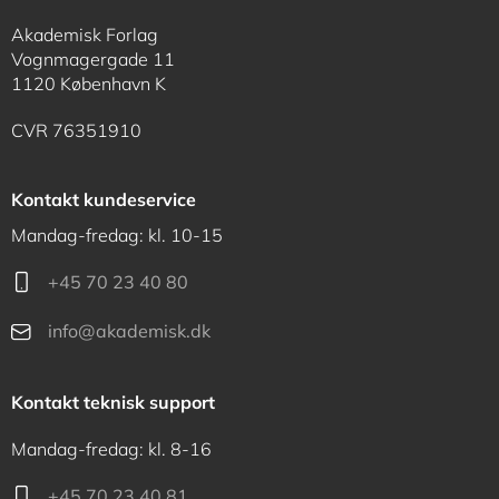
Akademisk Forlag
Vognmagergade 11
1120 København K
CVR 76351910
Kontakt kundeservice
Mandag-fredag: kl. 10-15
+45 70 23 40 80
info@akademisk.dk
Kontakt teknisk support
Mandag-fredag: kl. 8-16
+45 70 23 40 81