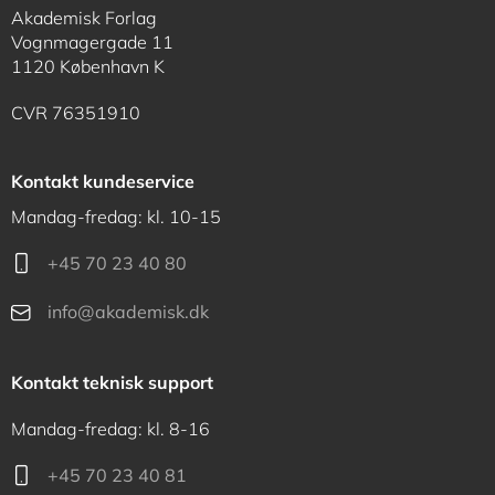
Akademisk Forlag
Vognmagergade 11
1120 København K
CVR 76351910
Kontakt kundeservice
Mandag-fredag: kl. 10-15
+45 70 23 40 80
info@akademisk.dk
Kontakt teknisk support
Mandag-fredag: kl. 8-16
+45 70 23 40 81