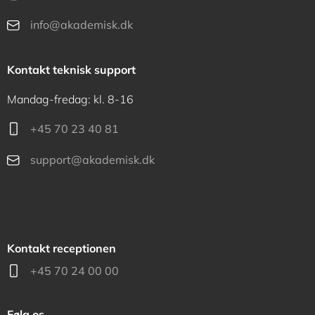
info@akademisk.dk
Kontakt teknisk support
Mandag-fredag: kl. 8-16
+45 70 23 40 81
support@akademisk.dk
Kontakt receptionen
+45 70 24 00 00
Følg os