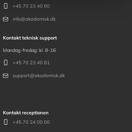
+45 70 23 40 80
info@akademisk.dk
Kontakt teknisk support
Mandag-fredag: kl. 8-16
+45 70 23 40 81
support@akademisk.dk
Kontakt receptionen
+45 70 24 00 00